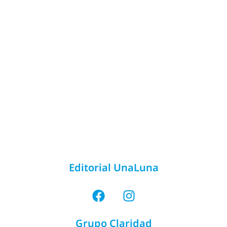
Editorial UnaLuna
Grupo Claridad