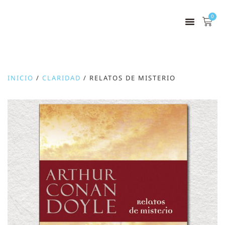
0
INICIO
/
CLARIDAD
/ RELATOS DE MISTERIO