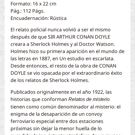
Formato: 16 x 22 cm
Pág.: 112 Págs.
Encuadernación: Rústica
El relato policial nunca volvió a ser el mismo
después de que SIR ARTHUR CONAN DOYLE
creara a Sherlock Holmes y al Doctor Watson.
Holmes hizo su primera aparición en el mundo de
las letras en 1887, en Un estudio en escarlata.
Desde entonces, el resto de la obra de CONAN
DOYLE se vio opacada por el extraordinario éxito
de los relatos de Sherlock Holmes.
Publicados originalmente en el año 1922, las
historias que conforman
Relatos de misterio
tienen como común denominador al misterio: el
enigma de la desaparición de un convoy
ferroviario especial entre dos estaciones
próximas sin dejar la menor huella de lo