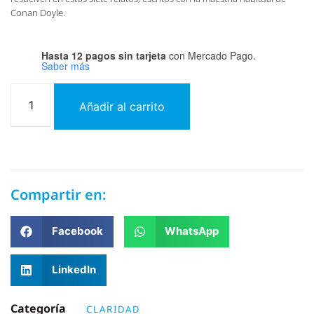
Conan Doyle.
Hasta 12 pagos sin tarjeta
con Mercado Pago.
Saber más
Añadir al carrito
Compartir en:
Facebook
WhatsApp
LinkedIn
Categoría
CLARIDAD