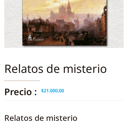
Relatos de misterio
Precio :
$
21.000,00
Relatos de misterio