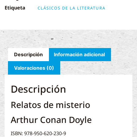
Etiqueta
CLÁSICOS DE LA LITERATURA
Descripción
Información adicional
Valoraciones (0)
Descripción
Relatos de misterio
Arthur Conan Doyle
ISBN: 978-950-620-230-9