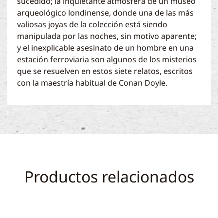
sucedido; la inquietante atmósfera de un museo
arqueológico londinense, donde una de las más
valiosas joyas de la colección está siendo
manipulada por las noches, sin motivo aparente;
y el inexplicable asesinato de un hombre en una
estación ferroviaria son algunos de los misterios
que se resuelven en estos siete relatos, escritos
con la maestría habitual de Conan Doyle.
Productos relacionados