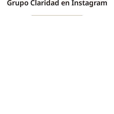
Grupo Claridad en Instagram