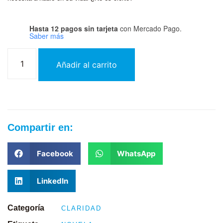
Hasta 12 pagos sin tarjeta
con Mercado Pago.
Saber más
Añadir al carrito
Compartir en:
Facebook
WhatsApp
LinkedIn
Categoría
CLARIDAD