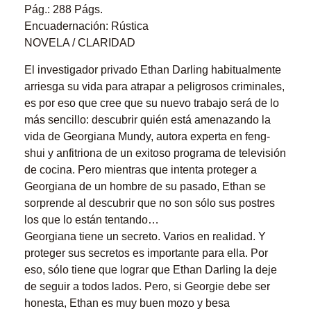
Pág.: 288 Págs.
Encuadernación: Rústica
NOVELA / CLARIDAD
El investigador privado Ethan Darling habitualmente
arriesga su vida para atrapar a peligrosos criminales,
es por eso que cree que su nuevo trabajo será de lo
más sencillo: descubrir quién está amenazando la
vida de Georgiana Mundy, autora experta en feng-
shui y anfitriona de un exitoso programa de televisión
de cocina. Pero mientras que intenta proteger a
Georgiana de un hombre de su pasado, Ethan se
sorprende al descubrir que no son sólo sus postres
los que lo están tentando…
Georgiana tiene un secreto. Varios en realidad. Y
proteger sus secretos es importante para ella. Por
eso, sólo tiene que lograr que Ethan Darling la deje
de seguir a todos lados. Pero, si Georgie debe ser
honesta, Ethan es muy buen mozo y besa