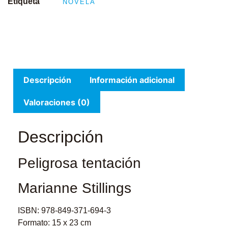
Etiqueta
NOVELA
Descripción
Información adicional
Valoraciones (0)
Descripción
Peligrosa tentación
Marianne Stillings
ISBN: 978-849-371-694-3
Formato: 15 x 23 cm