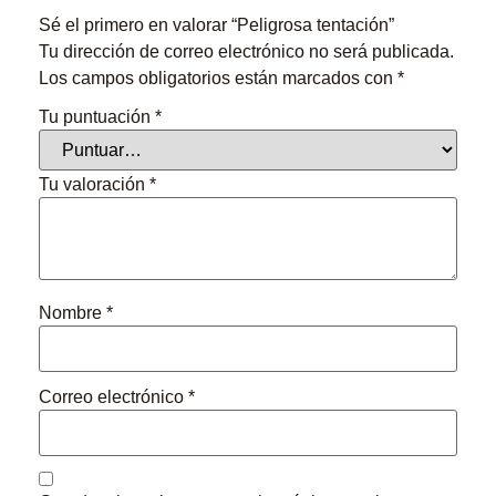
Sé el primero en valorar “Peligrosa tentación”
Tu dirección de correo electrónico no será publicada.
Los campos obligatorios están marcados con
*
Tu puntuación
*
Tu valoración
*
Nombre
*
Correo electrónico
*