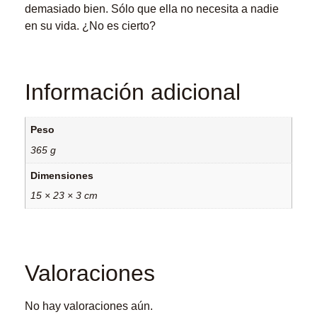
demasiado bien. Sólo que ella no necesita a nadie
en su vida. ¿No es cierto?
Información adicional
Peso
365 g
Dimensiones
15 × 23 × 3 cm
Valoraciones
No hay valoraciones aún.