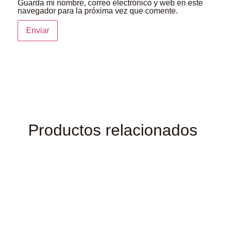
Guarda mi nombre, correo electrónico y web en este
navegador para la próxima vez que comente.
Productos relacionados