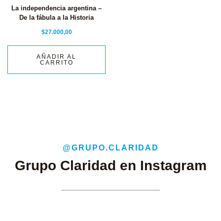
La independencia argentina –
De la fábula a la Historia
$
27.000,00
AÑADIR AL
CARRITO
@GRUPO.CLARIDAD
Grupo Claridad en Instagram