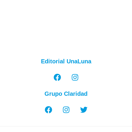
Editorial UnaLuna
Grupo Claridad