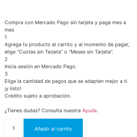
Compra con Mercado Pago sin tarjeta y paga mes a
mes
1
Agrega tu producto al carrito y al momento de pagar,
elige “Cuotas sin Tarjeta” o “Meses sin Tarjeta”.
2
Inicia sesión en Mercado Pago.
3
Elige la cantidad de pagos que se adapten mejor a ti
¡y listo!
Crédito sujeto a aprobación.
¿Tienes dudas? Consulta nuestra
Ayuda
.
Añadir al carrito