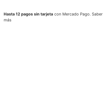
Hasta 12 pagos sin tarjeta
con Mercado Pago.
Saber
más