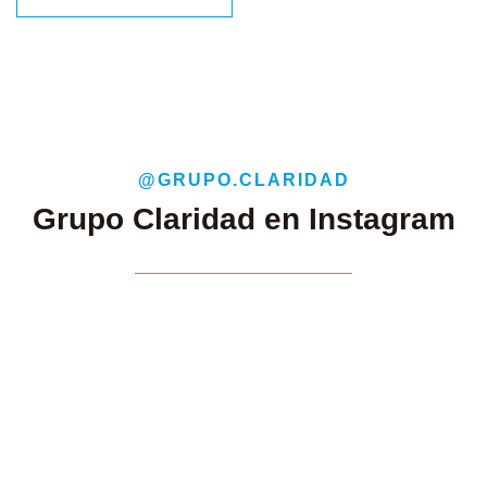
@GRUPO.CLARIDAD
Grupo Claridad en Instagram