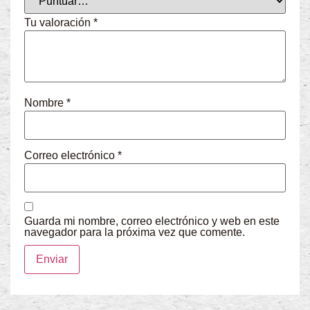
Tu valoración
*
Nombre
*
Correo electrónico
*
Guarda mi nombre, correo electrónico y web en este
navegador para la próxima vez que comente.