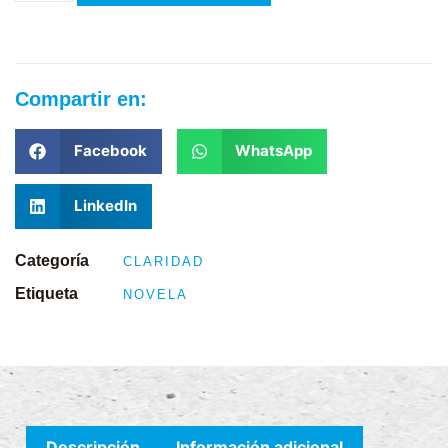
Compartir en:
Facebook
WhatsApp
LinkedIn
Categoría
CLARIDAD
Etiqueta
NOVELA
Descripción
Información adicional