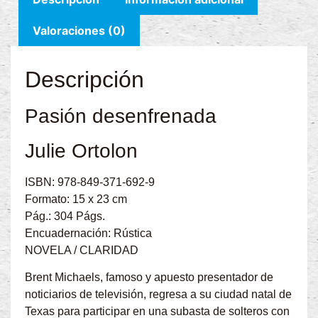
Valoraciones (0)
Descripción
Pasión desenfrenada
Julie Ortolon
ISBN: 978-849-371-692-9
Formato: 15 x 23 cm
Pág.: 304 Págs.
Encuadernación: Rústica
NOVELA / CLARIDAD
Brent Michaels, famoso y apuesto presentador de
noticiarios de televisión, regresa a su ciudad natal de
Texas para participar en una subasta de solteros con