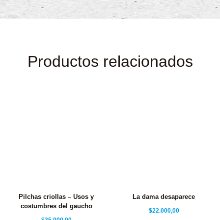
Productos relacionados
Pilchas criollas – Usos y
La dama desaparece
costumbres del gaucho
$
22.000,00