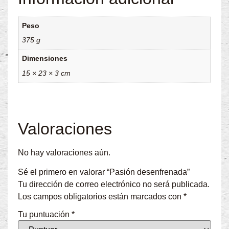
Peso
375 g
Dimensiones
15 × 23 × 3 cm
Valoraciones
No hay valoraciones aún.
Sé el primero en valorar “Pasión desenfrenada”
Tu dirección de correo electrónico no será publicada.
Los campos obligatorios están marcados con
*
Tu puntuación
*