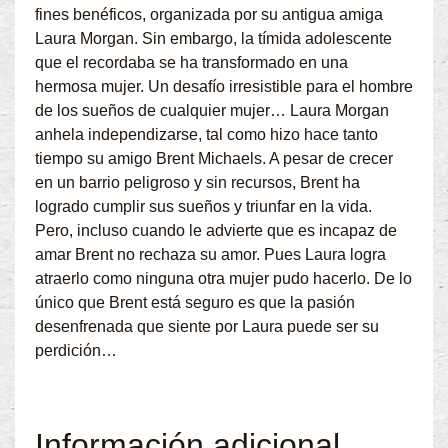
fines benéficos, organizada por su antigua amiga
Laura Morgan. Sin embargo, la tímida adolescente
que el recordaba se ha transformado en una
hermosa mujer. Un desafío irresistible para el hombre
de los sueños de cualquier mujer… Laura Morgan
anhela independizarse, tal como hizo hace tanto
tiempo su amigo Brent Michaels. A pesar de crecer
en un barrio peligroso y sin recursos, Brent ha
logrado cumplir sus sueños y triunfar en la vida.
Pero, incluso cuando le advierte que es incapaz de
amar Brent no rechaza su amor. Pues Laura logra
atraerlo como ninguna otra mujer pudo hacerlo. De lo
único que Brent está seguro es que la pasión
desenfrenada que siente por Laura puede ser su
perdición…
Información adicional