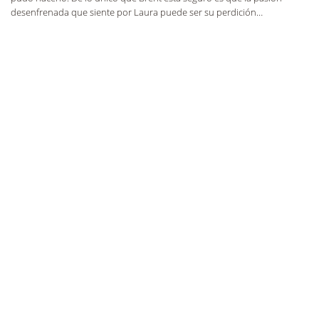
desenfrenada que siente por Laura puede ser su perdición…