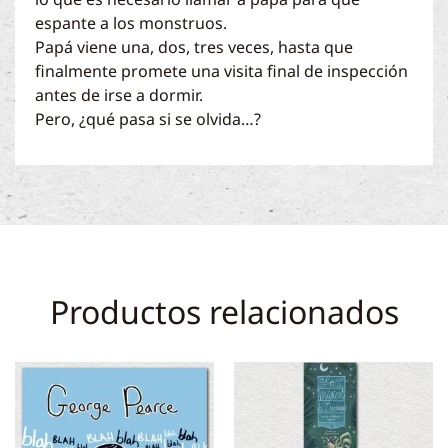
espante a los monstruos.
Papá viene una, dos, tres veces, hasta que
finalmente promete una visita final de inspección
antes de irse a dormir.
Pero, ¿qué pasa si se olvida…?
Productos relacionados