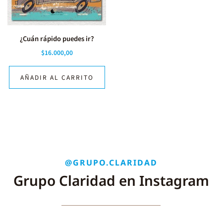
¿Cuán rápido puedes ir?
$
16.000,00
AÑADIR AL CARRITO
@GRUPO.CLARIDAD
Grupo Claridad en Instagram