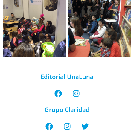
Editorial UnaLuna
Grupo Claridad