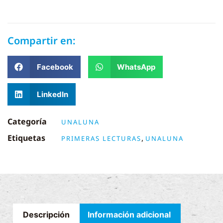
Compartir en:
Facebook
WhatsApp
LinkedIn
Categoría
UNALUNA
Etiquetas
,
PRIMERAS LECTURAS
UNALUNA
Descripción
Información adicional