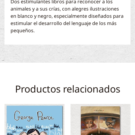
Dos estimulantes libros para reconocer a los
animales y a sus crías, con alegres ilustraciones
en blanco y negro, especialmente diseñados para
estimular el desarrollo del lenguaje de los más
pequeños.
Productos relacionados