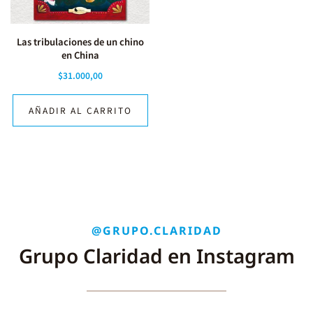
Las tribulaciones de un chino
en China
$
31.000,00
AÑADIR AL CARRITO
@GRUPO.CLARIDAD
Grupo Claridad en Instagram