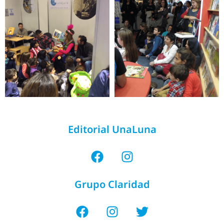
Editorial UnaLuna
Grupo Claridad