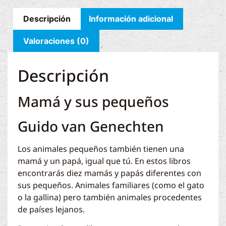
Descripción
Información adicional
Valoraciones (0)
Descripción
Mamá y sus pequeños
Guido van Genechten
Los animales pequeños también tienen una
mamá y un papá, igual que tú. En estos libros
encontrarás diez mamás y papás diferentes con
sus pequeños. Animales familiares (como el gato
o la gallina) pero también animales procedentes
de países lejanos.