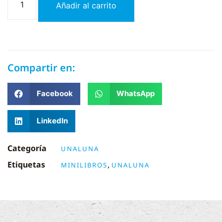
Añadir al carrito
Compartir en:
Facebook
WhatsApp
LinkedIn
Categoría
UNALUNA
Etiquetas
,
MINILIBROS
UNALUNA