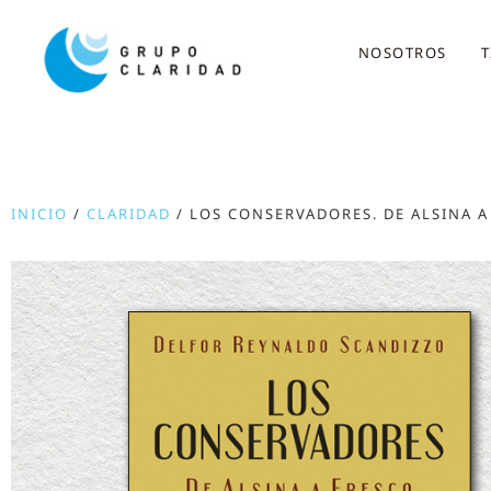
NOSOTROS
T
INICIO
/
CLARIDAD
/ LOS CONSERVADORES. DE ALSINA A