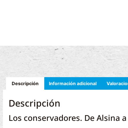
Descripción
Información adicional
Valoracio
Descripción
Los conservadores. De Alsina a