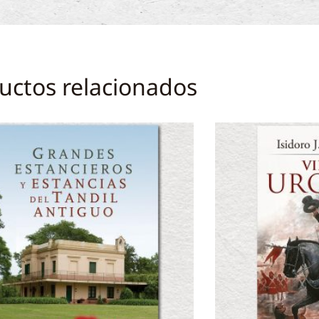
uctos relacionados