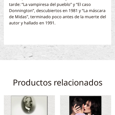
tarde: “La vampiresa del pueblo” y “El caso
Donnington”, descubiertos en 1981 y “La máscara
de Midas”, terminado poco antes de la muerte del
autor y hallado en 1991.
Productos relacionados