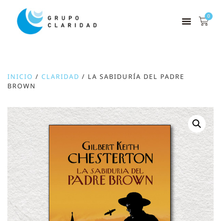
0
INICIO
/
CLARIDAD
/ LA SABIDURÍA DEL PADRE
BROWN