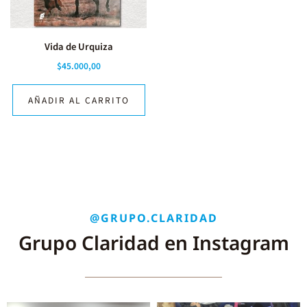
Vida de Urquiza
$
45.000,00
AÑADIR AL CARRITO
@GRUPO.CLARIDAD
Grupo Claridad en Instagram