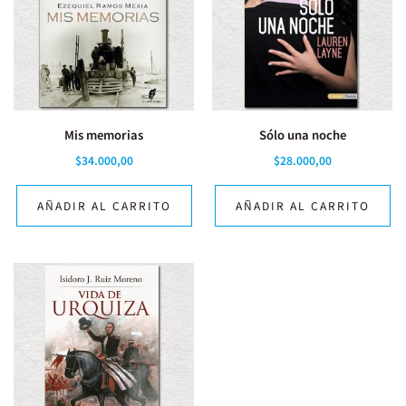
Mis memorias
Sólo una noche
$
34.000,00
$
28.000,00
AÑADIR AL CARRITO
AÑADIR AL CARRITO