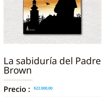
La sabiduría del Padre
Brown
Precio :
$
22.000,00