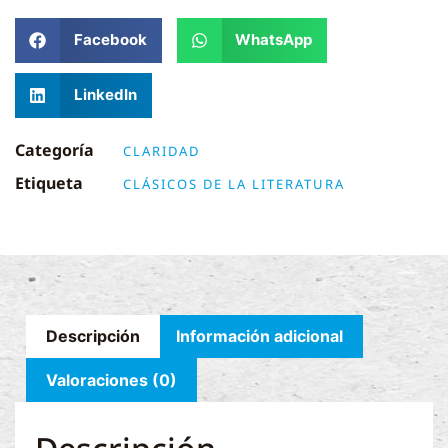
Facebook
WhatsApp
LinkedIn
Categoría
CLARIDAD
Etiqueta
CLÁSICOS DE LA LITERATURA
Descripción
Información adicional
Valoraciones (0)