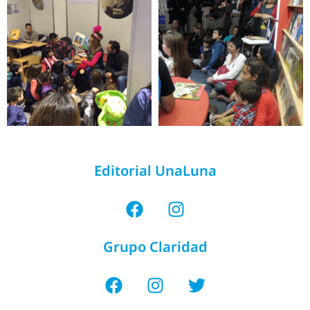
Editorial UnaLuna
Grupo Claridad