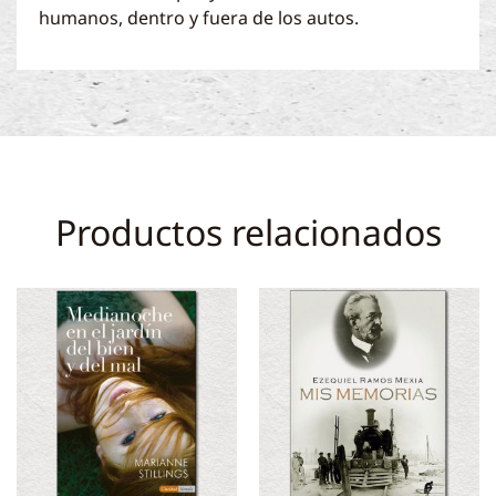
humanos, dentro y fuera de los autos.
Productos relacionados