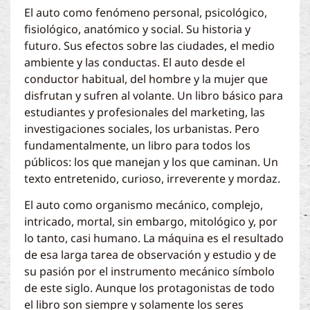
El auto como fenómeno personal, psicológico,
fisiológico, anatómico y social. Su historia y
futuro. Sus efectos sobre las ciudades, el medio
ambiente y las conductas. El auto desde el
conductor habitual, del hombre y la mujer que
disfrutan y sufren al volante. Un libro básico para
estudiantes y profesionales del marketing, las
investigaciones sociales, los urbanistas. Pero
fundamentalmente, un libro para todos los
públicos: los que manejan y los que caminan. Un
texto entretenido, curioso, irreverente y mordaz.
El auto como organismo mecánico, complejo,
intricado, mortal, sin embargo, mitológico y, por
lo tanto, casi humano. La máquina es el resultado
de esa larga tarea de observación y estudio y de
su pasión por el instrumento mecánico símbolo
de este siglo. Aunque los protagonistas de todo
el libro son siempre y solamente los seres