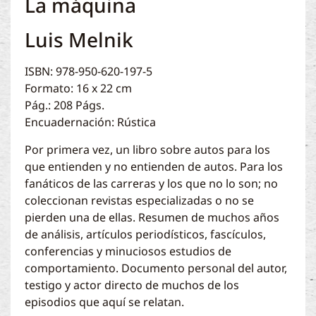
La máquina
Luis Melnik
ISBN: 978-950-620-197-5
Formato: 16 x 22 cm
Pág.: 208 Págs.
Encuadernación: Rústica
Por primera vez, un libro sobre autos para los
que entienden y no entienden de autos. Para los
fanáticos de las carreras y los que no lo son; no
coleccionan revistas especializadas o no se
pierden una de ellas. Resumen de muchos años
de análisis, artículos periodísticos, fascículos,
conferencias y minuciosos estudios de
comportamiento. Documento personal del autor,
testigo y actor directo de muchos de los
episodios que aquí se relatan.