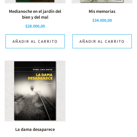
Medianoche en el jardín del
Mis memorias
bien y del mal
$
34.000,00
$
28.000,00
AÑADIR AL CARRITO
AÑADIR AL CARRITO
La dama desaparece