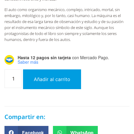
El auto como organismo mecánico, complejo, intricado, mortal, sin
embargo, mitológico y, por lo tanto, casi humano. La máquina es el
resultado de esa larga tarea de observación y estudio y de su pasión
por el instrumento mecánico símbolo de este siglo. Aunque los
protagonistas de todo el libro son siempre y solamente los seres
humanos, dentro y fuera de los autos.
Hasta 12 pagos sin tarjeta
con Mercado Pago.
Saber más
Añadir al carrito
Compartir en:
Facebook
WhatsApp