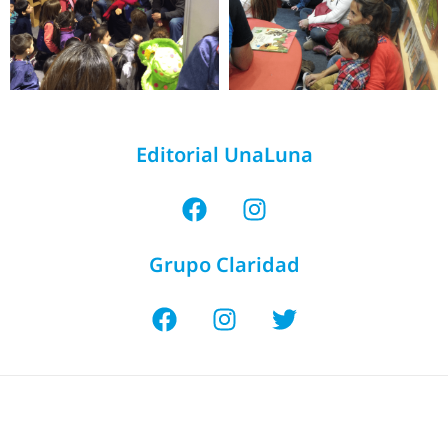
Editorial UnaLuna
Grupo Claridad