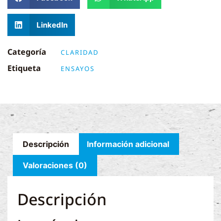
LinkedIn
Categoría
CLARIDAD
Etiqueta
ENSAYOS
Descripción
Información adicional
Valoraciones (0)
Descripción