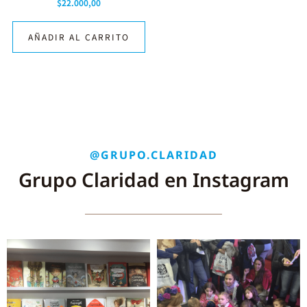
$
22.000,00
AÑADIR AL CARRITO
@GRUPO.CLARIDAD
Grupo Claridad en Instagram