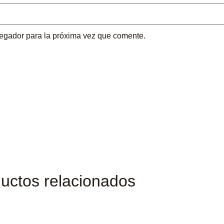
vegador para la próxima vez que comente.
uctos relacionados