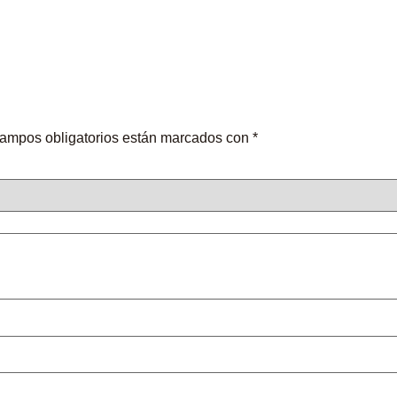
ampos obligatorios están marcados con
*