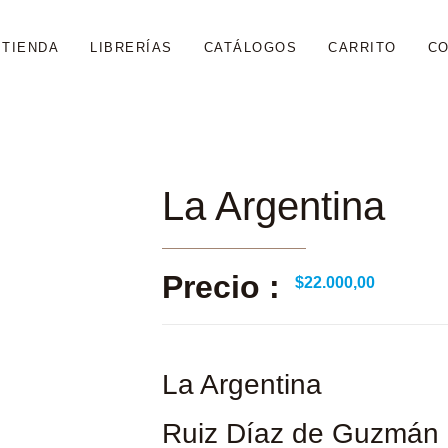
TIENDA
LIBRERÍAS
CATÁLOGOS
CARRITO
C
La Argentina
Precio :
$
22.000,00
La Argentina
Ruiz Díaz de Guzmán