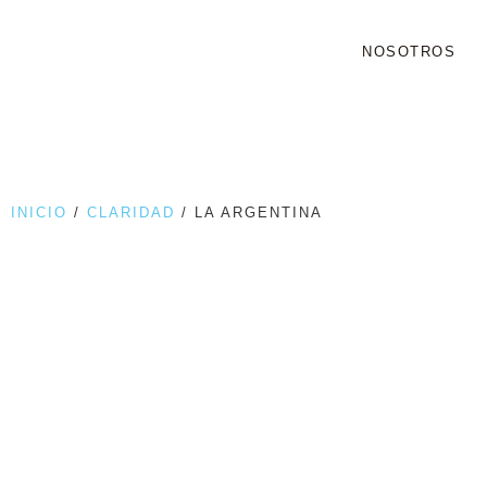
NOSOTROS
INICIO
/
CLARIDAD
/ LA ARGENTINA