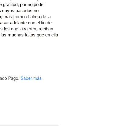
gratitud, por no poder
os cuyos pasados no
; mas como el alma de la
asar adelante con el fin de
s los que la vieren, reciban
 las muchas faltas que en ella
ado Pago.
Saber más