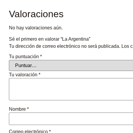
Valoraciones
No hay valoraciones aún.
Sé el primero en valorar “La Argentina”
Tu dirección de correo electrónico no será publicada.
Los c
Tu puntuación
*
Tu valoración
*
Nombre
*
Correo electrónico
*