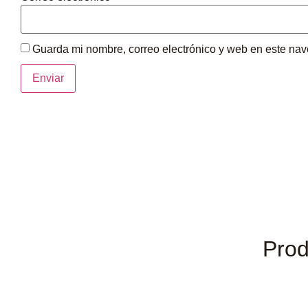
Guarda mi nombre, correo electrónico y web en este na
Prod