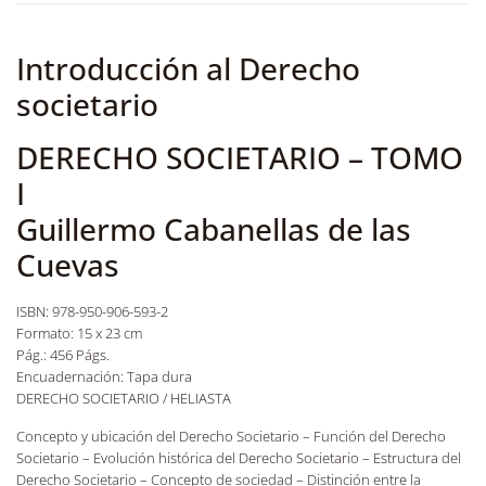
Introducción al Derecho
societario
DERECHO SOCIETARIO – TOMO
I
Guillermo Cabanellas de las
Cuevas
ISBN: 978-950-906-593-2
Formato: 15 x 23 cm
Pág.: 456 Págs.
Encuadernación: Tapa dura
DERECHO SOCIETARIO / HELIASTA
Concepto y ubicación del Derecho Societario – Función del Derecho
Societario – Evolución histórica del Derecho Societario – Estructura del
Derecho Societario – Concepto de sociedad – Distinción entre la