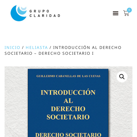
0
INICIO
/
HELIASTA
/ INTRODUCCIÓN AL DERECHO
SOCIETARIO – DERECHO SOCIETARIO I