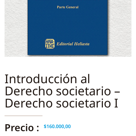
Introducción al
Derecho societario –
Derecho societario I
Precio :
$
160.000,00