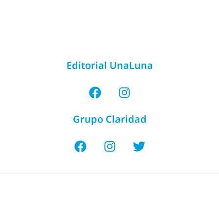
Editorial UnaLuna
Grupo Claridad