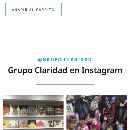
AÑADIR AL CARRITO
@GRUPO.CLARIDAD
Grupo Claridad en Instagram