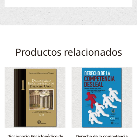
Productos relacionados
Diccionario Enciclopédico de
Derecho de la competencia