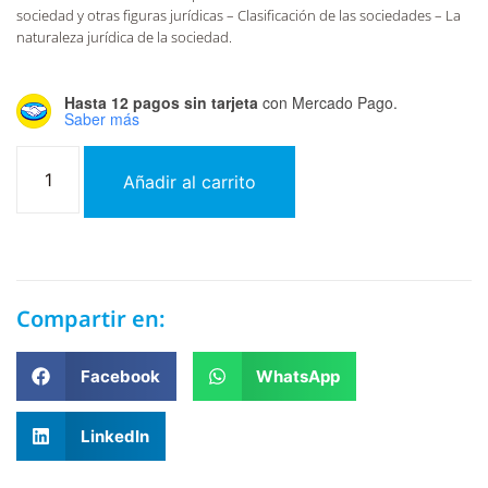
sociedad y otras figuras jurídicas – Clasificación de las sociedades – La
naturaleza jurídica de la sociedad.
Hasta 12 pagos sin tarjeta
con Mercado Pago.
Saber más
Añadir al carrito
Compartir en:
Facebook
WhatsApp
LinkedIn