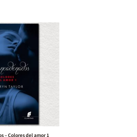
 – Colores del amor 1