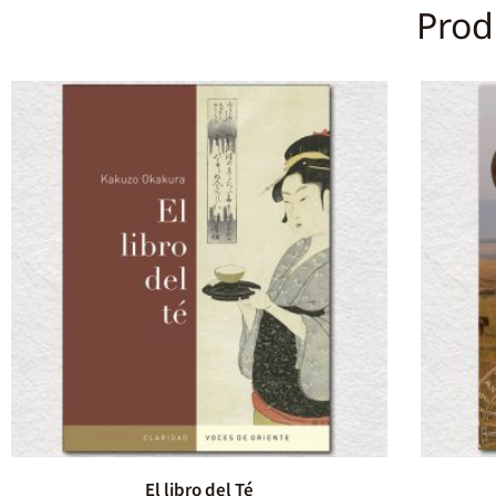
Prod
El libro del Té