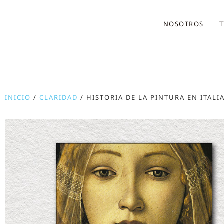
NOSOTROS
T
INICIO
/
CLARIDAD
/ HISTORIA DE LA PINTURA EN ITALI