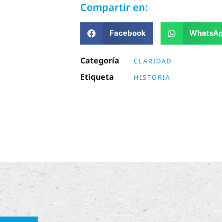
Compartir en:
Facebook
WhatsA
Categoría
CLARIDAD
Etiqueta
HISTORIA