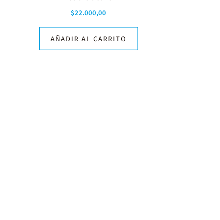
$
22.000,00
AÑADIR AL CARRITO