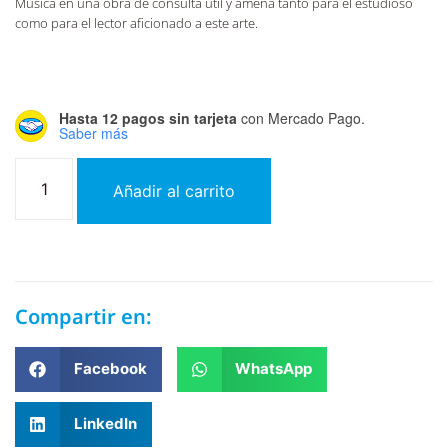
Música en una obra de consulta útil y amena tanto para el estudioso
como para el lector aficionado a este arte.
Hasta 12 pagos sin tarjeta
con Mercado Pago.
Saber más
Añadir al carrito
Compartir en:
Facebook
WhatsApp
LinkedIn