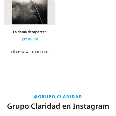
La dama desaparece
$
22.000,00
AÑADIR AL CARRITO
@GRUPO.CLARIDAD
Grupo Claridad en Instagram