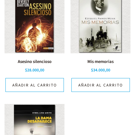
Asesino silencioso
Mis memorias
$
28.000,00
$
34.000,00
AÑADIR AL CARRITO
AÑADIR AL CARRITO