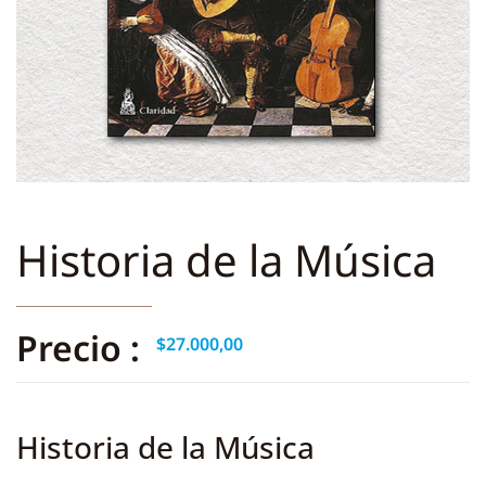
Historia de la Música
Precio :
$
27.000,00
Historia de la Música