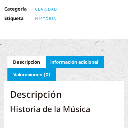
Categoría
CLARIDAD
Etiqueta
HISTORIA
Descripción
Información adicional
Valoraciones (0)
Descripción
Historia de la Música