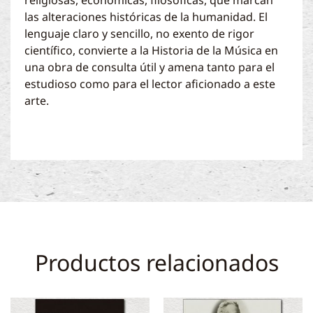
religiosas, económicas, filosóficas, que marcan
las alteraciones históricas de la humanidad. El
lenguaje claro y sencillo, no exento de rigor
científico, convierte a la Historia de la Música en
una obra de consulta útil y amena tanto para el
estudioso como para el lector aficionado a este
arte.
Productos relacionados