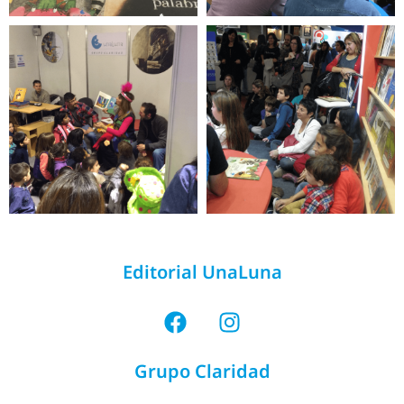
Editorial UnaLuna
Grupo Claridad