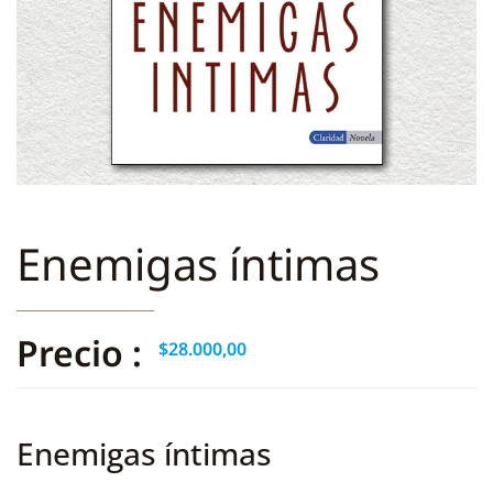
Enemigas íntimas
Precio :
$
28.000,00
Enemigas íntimas