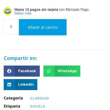
Hasta 12 pagos sin tarjeta
con Mercado Pago.
Saber más
Añadir al carrito
Compartir en:
Facebook
WhatsApp
LinkedIn
Categoría
CLARIDAD
Etiqueta
NOVELA