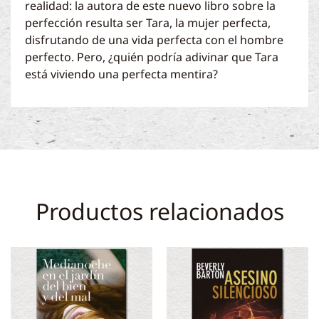
realidad: la autora de este nuevo libro sobre la
perfección resulta ser Tara, la mujer perfecta,
disfrutando de una vida perfecta con el hombre
perfecto. Pero, ¿quién podría adivinar que Tara
está viviendo una perfecta mentira?
Productos relacionados