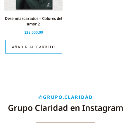
Desenmascarados – Colores del
amor 2
$
28.000,00
AÑADIR AL CARRITO
@GRUPO.CLARIDAD
Grupo Claridad en Instagram