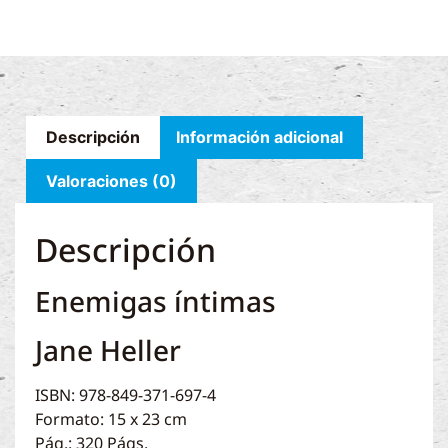
Descripción
Información adicional
Valoraciones (0)
Descripción
Enemigas íntimas
Jane Heller
ISBN: 978-849-371-697-4
Formato: 15 x 23 cm
Pág.: 320 Págs.