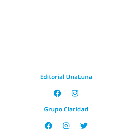
Editorial UnaLuna
Grupo Claridad