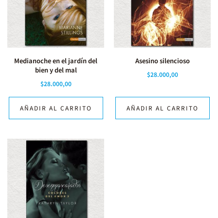
Medianoche en el jardín del
Asesino silencioso
bien y del mal
$
28.000,00
$
28.000,00
AÑADIR AL CARRITO
AÑADIR AL CARRITO