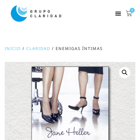
0
INICIO
/
CLARIDAD
/ ENEMIGAS ÍNTIMAS