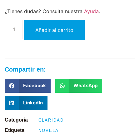
¿Tienes dudas? Consulta nuestra
Ayuda
.
Añadir al carrito
Compartir en:
Facebook
WhatsApp
LinkedIn
Categoría
CLARIDAD
Etiqueta
NOVELA