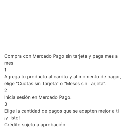
Compra con Mercado Pago sin tarjeta y paga mes a
mes
1
Agrega tu producto al carrito y al momento de pagar,
elige “Cuotas sin Tarjeta” o “Meses sin Tarjeta”.
2
Inicia sesión en Mercado Pago.
3
Elige la cantidad de pagos que se adapten mejor a ti
¡y listo!
Crédito sujeto a aprobación.