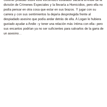
división de Crímenes Especiales y la llevaría a Homicidios, pero ella no
podía pensar en otra cosa que estar en sus brazos. Y jugar con su
carrera y con sus sentimientos la dejaría desprotegida frente al
despiadado asesino que podía andar detrás de ella. A Logan le hubiera
gustado ayudar a Andie –y tener una relación más íntima con ella– pero
sus encantos podrían ya no ser suficientes para salvarlos de la garra de
un asesino…