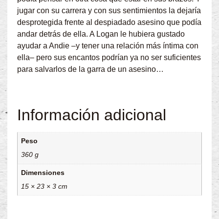
jugar con su carrera y con sus sentimientos la dejaría
desprotegida frente al despiadado asesino que podía
andar detrás de ella. A Logan le hubiera gustado
ayudar a Andie –y tener una relación más íntima con
ella– pero sus encantos podrían ya no ser suficientes
para salvarlos de la garra de un asesino…
Información adicional
Peso
360 g
Dimensiones
15 × 23 × 3 cm