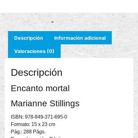
Descripción
Información adicional
Valoraciones (0)
Descripción
Encanto mortal
Marianne Stillings
ISBN: 978-849-371-695-0
Formato: 15 x 23 cm
Pág.: 288 Págs.