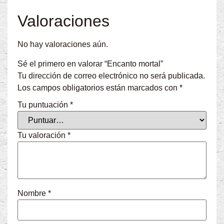
Valoraciones
No hay valoraciones aún.
Sé el primero en valorar “Encanto mortal”
Tu dirección de correo electrónico no será publicada.
Los campos obligatorios están marcados con
*
Tu puntuación
*
Tu valoración
*
Nombre
*