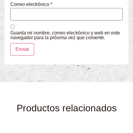
Correo electrónico
*
Guarda mi nombre, correo electrónico y web en este
navegador para la próxima vez que comente.
Productos relacionados