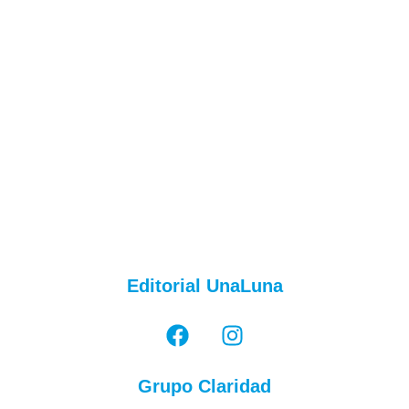
Editorial UnaLuna
Grupo Claridad