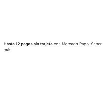
Hasta 12 pagos sin tarjeta
con Mercado Pago.
Saber
más