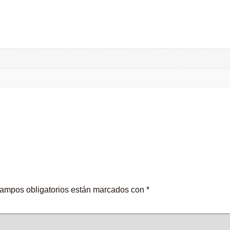
ampos obligatorios están marcados con
*