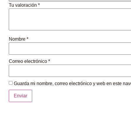
Tu valoración
*
Nombre
*
Correo electrónico
*
Guarda mi nombre, correo electrónico y web en este na