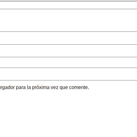
vegador para la próxima vez que comente.