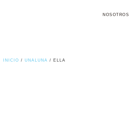
NOSOTROS
INICIO
/
UNALUNA
/ ELLA