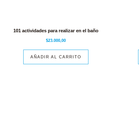
101 actividades para realizar en el baño
$
23.000,00
AÑADIR AL CARRITO