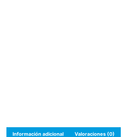
Información adicional
Valoraciones (0)