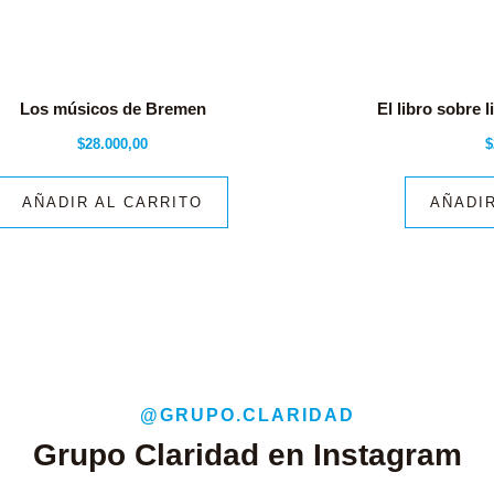
Los músicos de Bremen
El libro sobre 
$
28.000,00
$
AÑADIR AL CARRITO
AÑADIR
@GRUPO.CLARIDAD
Grupo Claridad en Instagram