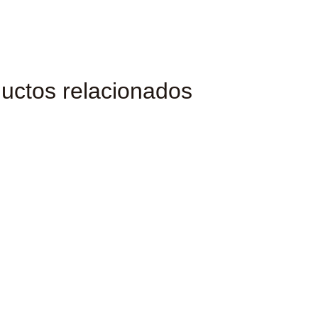
uctos relacionados