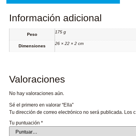
Información adicional
175 g
Peso
26 × 22 × 2 cm
Dimensiones
Valoraciones
No hay valoraciones aún.
Sé el primero en valorar “Ella”
Tu dirección de correo electrónico no será publicada.
Los c
Tu puntuación
*