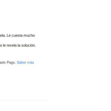
ela. Le cuesta mucho
o le revela la solución.
ado Pago.
Saber más