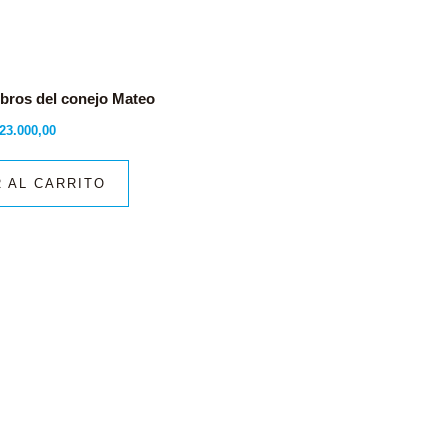
libros del conejo Mateo
23.000,00
 AL CARRITO