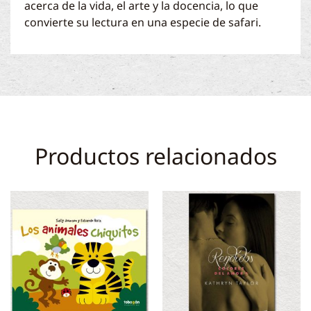
acerca de la vida, el arte y la docencia, lo que
convierte su lectura en una especie de safari.
Productos relacionados