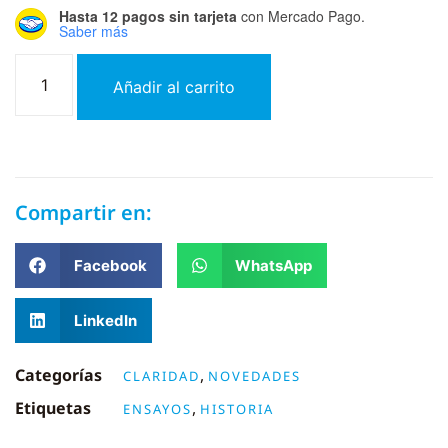
Hasta 12 pagos sin tarjeta
con Mercado Pago.
Saber más
Añadir al carrito
Compartir en:
Facebook
WhatsApp
LinkedIn
Categorías
,
CLARIDAD
NOVEDADES
Etiquetas
,
ENSAYOS
HISTORIA