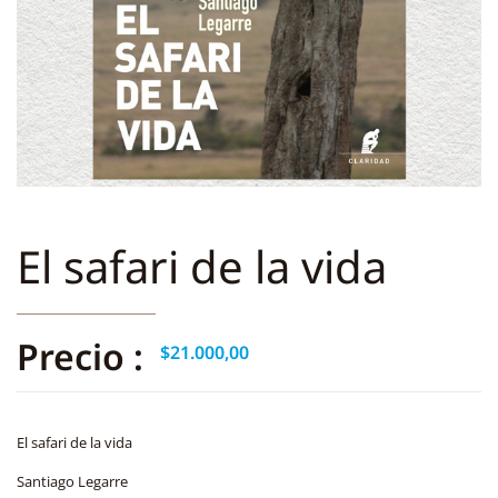
El safari de la vida
Precio :
$
21.000,00
El safari de la vida
Santiago Legarre