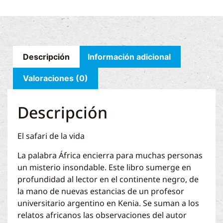
Descripción
Información adicional
Valoraciones (0)
Descripción
El safari de la vida
La palabra África encierra para muchas personas
un misterio insondable. Este libro sumerge en
profundidad al lector en el continente negro, de
la mano de nuevas estancias de un profesor
universitario argentino en Kenia. Se suman a los
relatos africanos las observaciones del autor