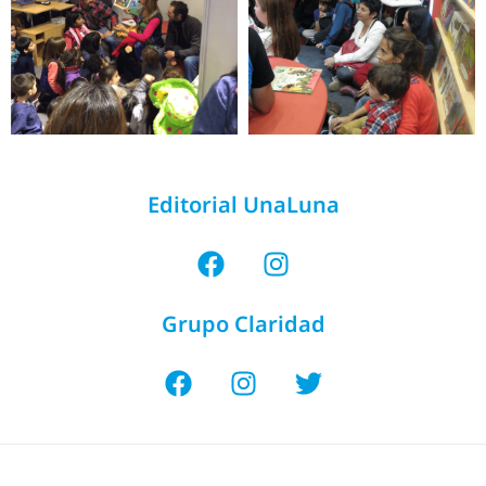
Editorial UnaLuna
Grupo Claridad