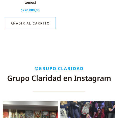
tomos)
$
220.000,00
AÑADIR AL CARRITO
@GRUPO.CLARIDAD
Grupo Claridad en Instagram