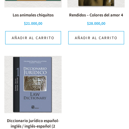
Los animales chiquitos
Rendidos – Colores del amor 4
$
21.000,00
$
28.000,00
AÑADIR AL CARRITO
AÑADIR AL CARRITO
Diccionario jurídico español-
inglés / inglés-español (2