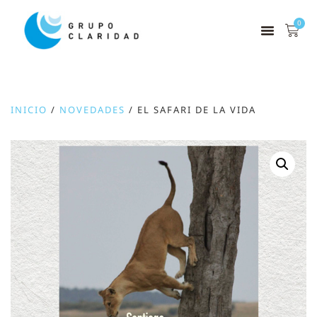
0
INICIO
/
NOVEDADES
/ EL SAFARI DE LA VIDA