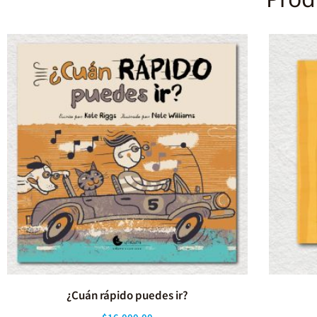
¿Cuán rápido puedes ir?