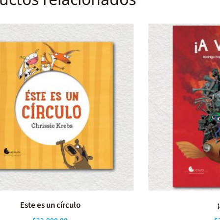
Este es un círculo