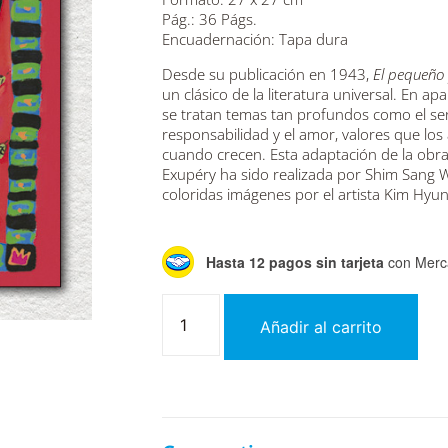
Pág.: 36 Págs.
Encuadernación: Tapa dura
Desde su publicación en 1943,
El pequeño 
un clásico de la literatura universal. En apar
se tratan temas tan profundos como el senti
responsabilidad y el amor, valores que los
cuando crecen. Esta adaptación de la obra
Exupéry ha sido realizada por Shim Sang W
coloridas imágenes por el artista Kim Hyun
Hasta 12 pagos sin tarjeta
con Merc
Añadir al carrito