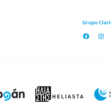
Grupo Clar