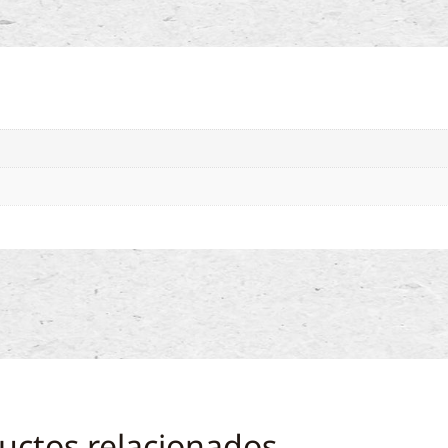
uctos relacionados