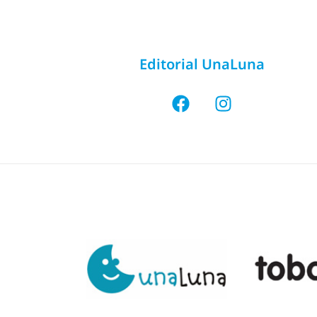
Editorial UnaLuna