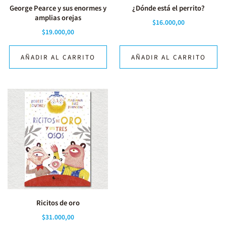
George Pearce y sus enormes y
¿Dónde está el perrito?
amplias orejas
$
16.000,00
$
19.000,00
AÑADIR AL CARRITO
AÑADIR AL CARRITO
Ricitos de oro
$
31.000,00