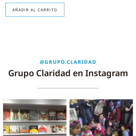
AÑADIR AL CARRITO
@GRUPO.CLARIDAD
Grupo Claridad en Instagram