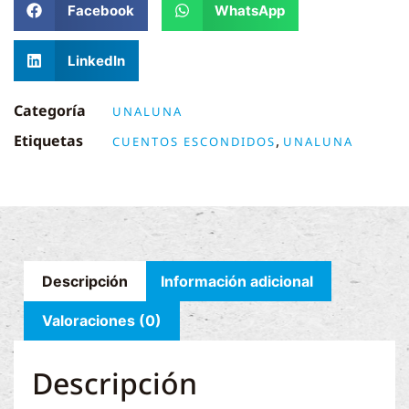
Facebook
WhatsApp
LinkedIn
Categoría
UNALUNA
Etiquetas
,
CUENTOS ESCONDIDOS
UNALUNA
Descripción
Información adicional
Valoraciones (0)
Descripción