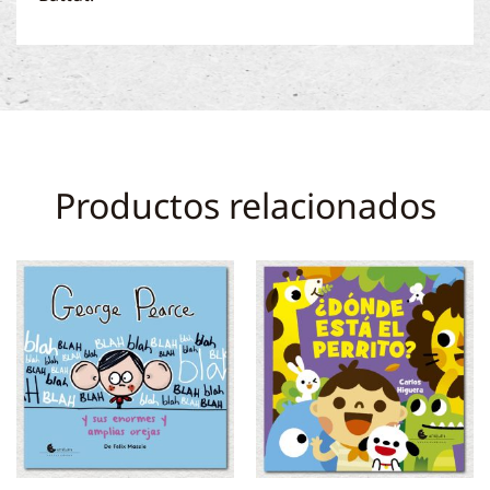
Productos relacionados