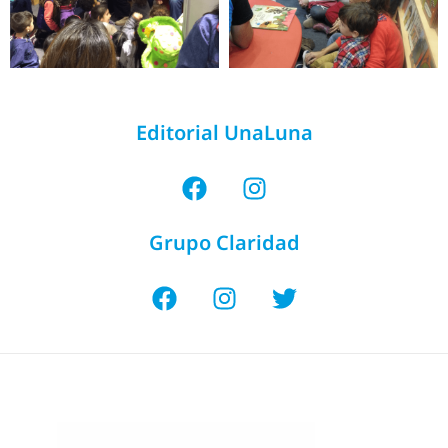
Editorial UnaLuna
Grupo Claridad