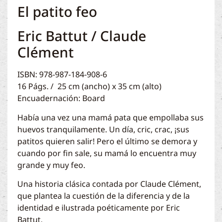
El patito feo
Eric Battut / Claude
Clément
ISBN: 978-987-184-908-6
16 Págs. / 25 cm (ancho) x 35 cm (alto)
Encuadernación: Board
Había una vez una mamá pata que empollaba sus
huevos tranquilamente. Un día, cric, crac, ¡sus
patitos quieren salir! Pero el último se demora y
cuando por fin sale, su mamá lo encuentra muy
grande y muy feo.
Una historia clásica contada por Claude Clément,
que plantea la cuestión de la diferencia y de la
identidad e ilustrada poéticamente por Eric
Battut.