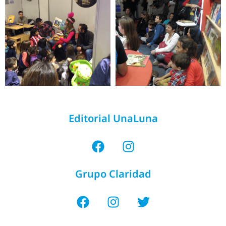
Editorial UnaLuna
Grupo Claridad