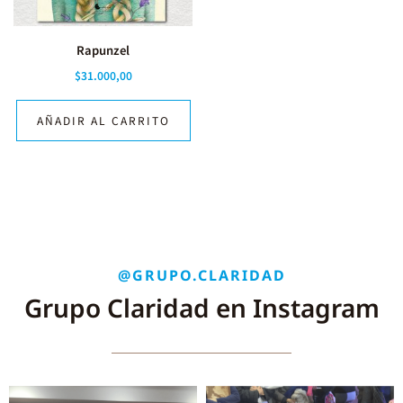
Rapunzel
$
31.000,00
AÑADIR AL CARRITO
@GRUPO.CLARIDAD
Grupo Claridad en Instagram