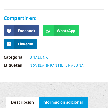
Compartir en:
Facebook
WhatsApp
LinkedIn
Categoría
UNALUNA
Etiquetas
,
NOVELA INFANTIL
UNALUNA
Descripción
Información adicional