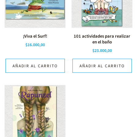
¡Viva el Surf!
101 actividades para realizar
en el baño
$
16.000,00
$
23.000,00
AÑADIR AL CARRITO
AÑADIR AL CARRITO