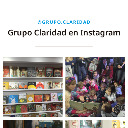
@GRUPO.CLARIDAD
Grupo Claridad en Instagram