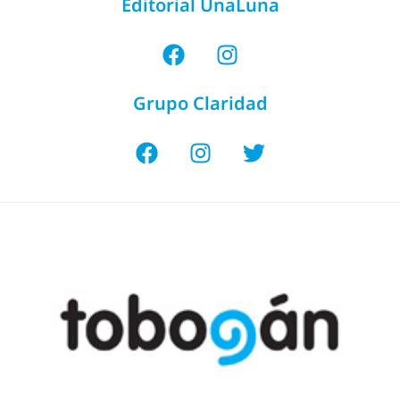
Editorial UnaLuna
Grupo Claridad