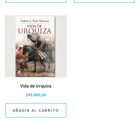
Vida de Urquiza
$
45.000,00
AÑADIR AL CARRITO