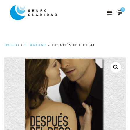
0
INICIO
/
CLARIDAD
/ DESPUÉS DEL BESO