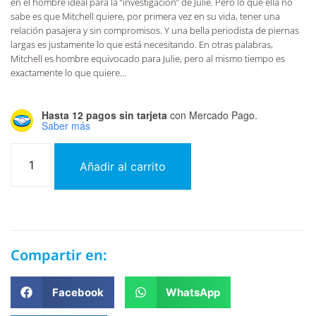
en el hombre ideal para la “investigación” de Julie. Pero lo que ella no
sabe es que Mitchell quiere, por primera vez en su vida, tener una
relación pasajera y sin compromisos. Y una bella periodista de piernas
largas es justamente lo que está necesitando. En otras palabras,
Mitchell es hombre equivocado para Julie, pero al mismo tiempo es
exactamente lo que quiere…
Hasta 12 pagos sin tarjeta
con Mercado Pago.
Saber más
Añadir al carrito
Compartir en:
Facebook
WhatsApp