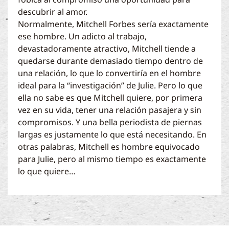
descubrir al amor.
Normalmente, Mitchell Forbes sería exactamente
ese hombre. Un adicto al trabajo,
devastadoramente atractivo, Mitchell tiende a
quedarse durante demasiado tiempo dentro de
una relación, lo que lo convertiría en el hombre
ideal para la “investigación” de Julie. Pero lo que
ella no sabe es que Mitchell quiere, por primera
vez en su vida, tener una relación pasajera y sin
compromisos. Y una bella periodista de piernas
largas es justamente lo que está necesitando. En
otras palabras, Mitchell es hombre equivocado
para Julie, pero al mismo tiempo es exactamente
lo que quiere…