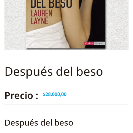
Después del beso
Precio :
$
28.000,00
Después del beso