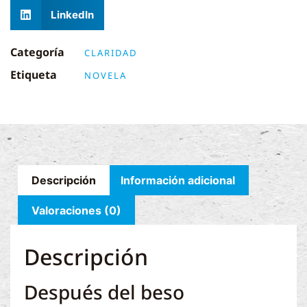
LinkedIn
Categoría
CLARIDAD
Etiqueta
NOVELA
Descripción
Información adicional
Valoraciones (0)
Descripción
Después del beso