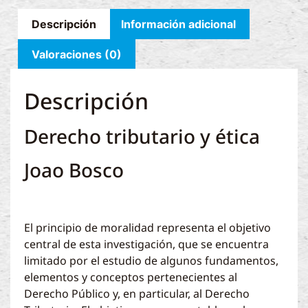
Descripción
Información adicional
Valoraciones (0)
Descripción
Derecho tributario y ética
Joao Bosco
El principio de moralidad representa el objetivo
central de esta investigación, que se encuentra
limitado por el estudio de algunos fundamentos,
elementos y conceptos pertenecientes al
Derecho Público y, en particular, al Derecho