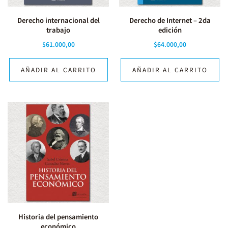
Derecho internacional del
Derecho de Internet – 2da
trabajo
edición
$
61.000,00
$
64.000,00
AÑADIR AL CARRITO
AÑADIR AL CARRITO
Historia del pensamiento
económico