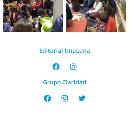
Editorial UnaLuna
Grupo Claridad