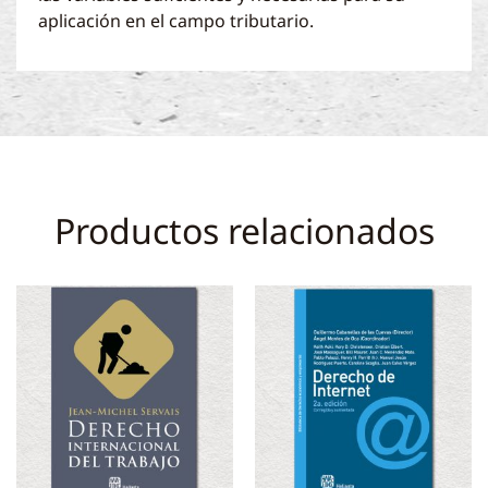
aplicación en el campo tributario.
Productos relacionados