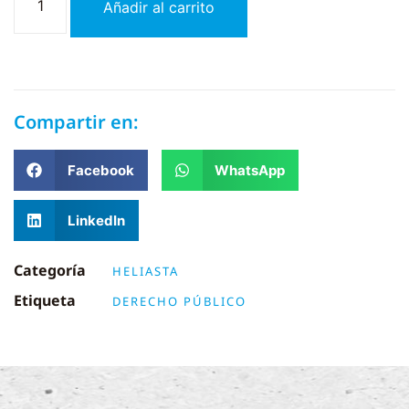
Añadir al carrito
Compartir en:
Facebook
WhatsApp
LinkedIn
Categoría
HELIASTA
Etiqueta
DERECHO PÚBLICO