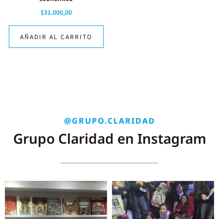
$
31.000,00
AÑADIR AL CARRITO
@GRUPO.CLARIDAD
Grupo Claridad en Instagram