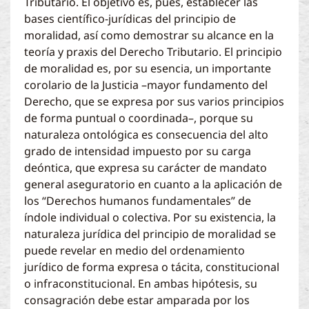
Tributario. El objetivo es, pues, establecer las
bases científico-jurídicas del principio de
moralidad, así como demostrar su alcance en la
teoría y praxis del Derecho Tributario. El principio
de moralidad es, por su esencia, un importante
corolario de la Justicia –mayor fundamento del
Derecho, que se expresa por sus varios principios
de forma puntual o coordinada–, porque su
naturaleza ontológica es consecuencia del alto
grado de intensidad impuesto por su carga
deóntica, que expresa su carácter de mandato
general aseguratorio en cuanto a la aplicación de
los “Derechos humanos fundamentales” de
índole individual o colectiva. Por su existencia, la
naturaleza jurídica del principio de moralidad se
puede revelar en medio del ordenamiento
jurídico de forma expresa o tácita, constitucional
o infraconstitucional. En ambas hipótesis, su
consagración debe estar amparada por los