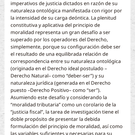
imperativos de justicia dictados en razón de su
naturaleza ontológica manifestada con rigor por
la intensidad de su carga deóntica. La plenitud
constitutiva y aplicativa del principio de
moralidad representa un gran desafío a ser
superado por los operadores del Derecho,
simplemente, porque su configuración debe ser
el resultado de una equilibrada relación de
correspondencia entre su naturaleza ontológica
(originada en el Derecho ideal postulado –
Derecho Natural– como “deber-ser”) y su
naturaleza jurídica (generada en el Derecho
puesto –Derecho Positivo– como “ser”).
Asumiendo este desafío y considerando la
“moralidad tributaria” como un corolario de la
“justicia fiscal”, la tarea de investigación tiene el
doble propósito de presentar la debida
formulación del principio de moralidad, así como
las variables suficientes y necesarias para su