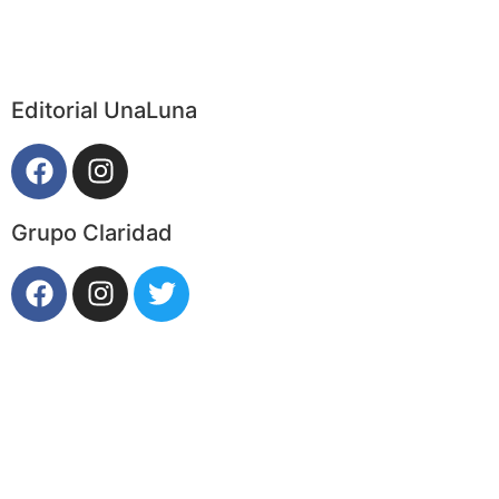
Editorial UnaLuna
Grupo Claridad