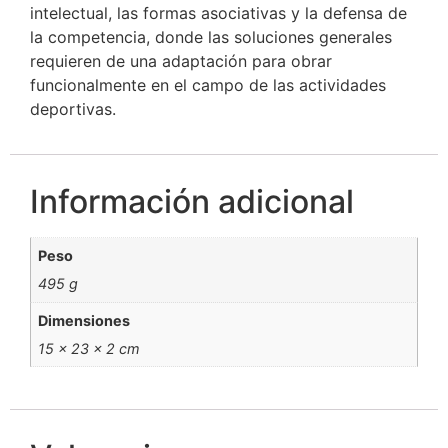
intelectual, las formas asociativas y la defensa de
la competencia, donde las soluciones generales
requieren de una adaptación para obrar
funcionalmente en el campo de las actividades
deportivas.
Información adicional
Peso
495 g
Dimensiones
15 × 23 × 2 cm