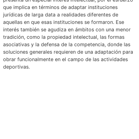
que implica en términos de adaptar instituciones
jurídicas de larga data a realidades diferentes de
aquellas en que esas instituciones se formaron. Ese
interés también se agudiza en ámbitos con una menor
tradición, como la propiedad intelectual, las formas
asociativas y la defensa de la competencia, donde las
soluciones generales requieren de una adaptación para
obrar funcionalmente en el campo de las actividades
deportivas.