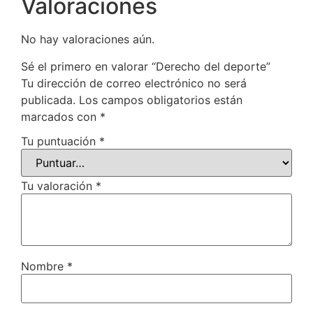
Valoraciones
No hay valoraciones aún.
Sé el primero en valorar “Derecho del deporte”
Tu dirección de correo electrónico no será
publicada.
Los campos obligatorios están
marcados con
*
Tu puntuación
*
Tu valoración
*
Nombre
*