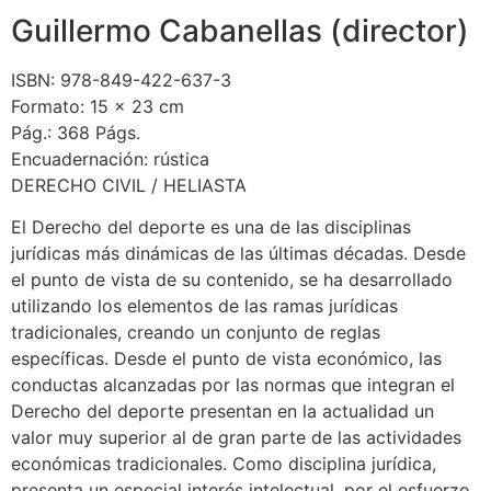
Guillermo Cabanellas (director)
ISBN: 978-849-422-637-3
Formato: 15 x 23 cm
Pág.: 368 Págs.
Encuadernación: rústica
DERECHO CIVIL / HELIASTA
El Derecho del deporte es una de las disciplinas
jurídicas más dinámicas de las últimas décadas. Desde
el punto de vista de su contenido, se ha desarrollado
utilizando los elementos de las ramas jurídicas
tradicionales, creando un conjunto de reglas
específicas. Desde el punto de vista económico, las
conductas alcanzadas por las normas que integran el
Derecho del deporte presentan en la actualidad un
valor muy superior al de gran parte de las actividades
económicas tradicionales. Como disciplina jurídica,
presenta un especial interés intelectual, por el esfuerzo