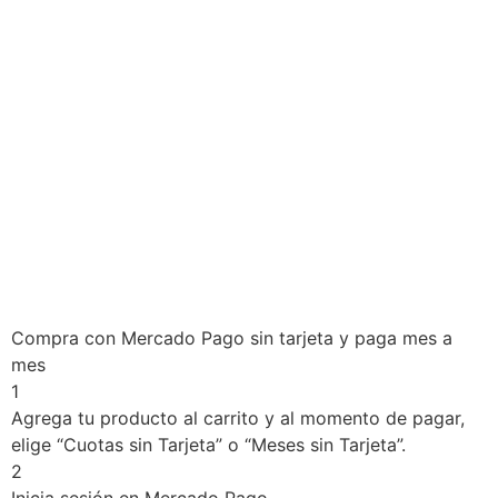
Compra con Mercado Pago sin tarjeta y paga mes a
mes
1
Agrega tu producto al carrito y al momento de pagar,
elige “Cuotas sin Tarjeta” o “Meses sin Tarjeta”.
2
Inicia sesión en Mercado Pago.