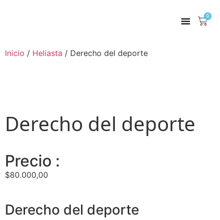
0
Inicio
/
Heliasta
/ Derecho del deporte
Derecho del deporte
Precio :
$
80.000,00
Derecho del deporte