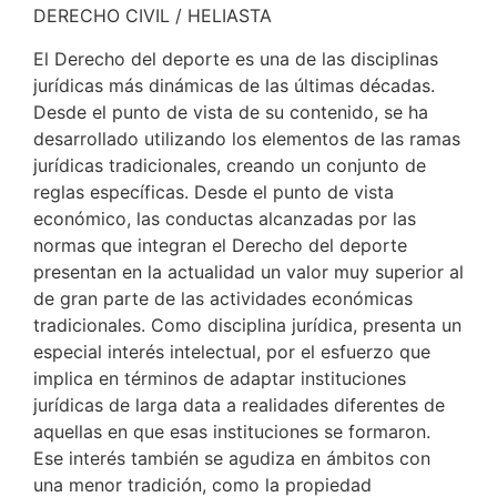
DERECHO CIVIL / HELIASTA
El Derecho del deporte es una de las disciplinas
jurídicas más dinámicas de las últimas décadas.
Desde el punto de vista de su contenido, se ha
desarrollado utilizando los elementos de las ramas
jurídicas tradicionales, creando un conjunto de
reglas específicas. Desde el punto de vista
económico, las conductas alcanzadas por las
normas que integran el Derecho del deporte
presentan en la actualidad un valor muy superior al
de gran parte de las actividades económicas
tradicionales. Como disciplina jurídica, presenta un
especial interés intelectual, por el esfuerzo que
implica en términos de adaptar instituciones
jurídicas de larga data a realidades diferentes de
aquellas en que esas instituciones se formaron.
Ese interés también se agudiza en ámbitos con
una menor tradición, como la propiedad