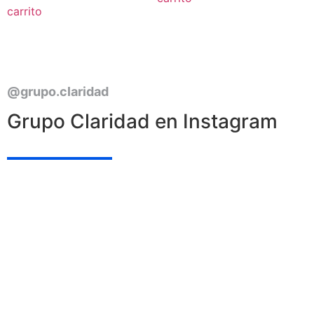
carrito
@grupo.claridad
Grupo Claridad en Instagram