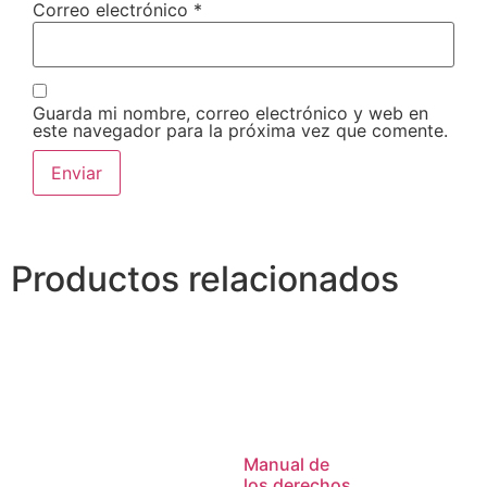
Correo electrónico
*
Guarda mi nombre, correo electrónico y web en
este navegador para la próxima vez que comente.
Productos relacionados
Manual de
los derechos