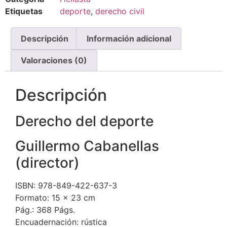
Etiquetas
deporte
,
derecho civil
Descripción
Información adicional
Valoraciones (0)
Descripción
Derecho del deporte
Guillermo Cabanellas
(director)
ISBN: 978-849-422-637-3
Formato: 15 x 23 cm
Pág.: 368 Págs.
Encuadernación: rústica