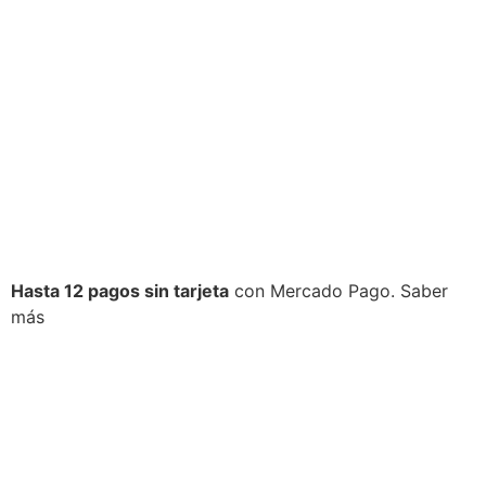
Hasta 12 pagos sin tarjeta
con Mercado Pago.
Saber
más