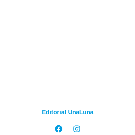
Editorial UnaLuna