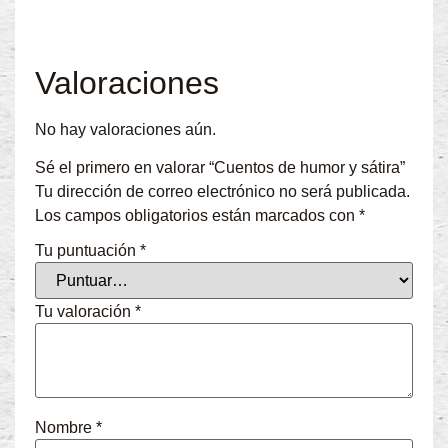
Valoraciones
No hay valoraciones aún.
Sé el primero en valorar “Cuentos de humor y sátira”
Tu dirección de correo electrónico no será publicada.
Los campos obligatorios están marcados con
*
Tu puntuación
*
Tu valoración
*
Nombre
*