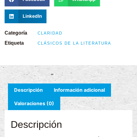
LinkedIn
Categoría
CLARIDAD
Etiqueta
CLÁSICOS DE LA LITERATURA
Descripción
Información adicional
Valoraciones (0)
Descripción