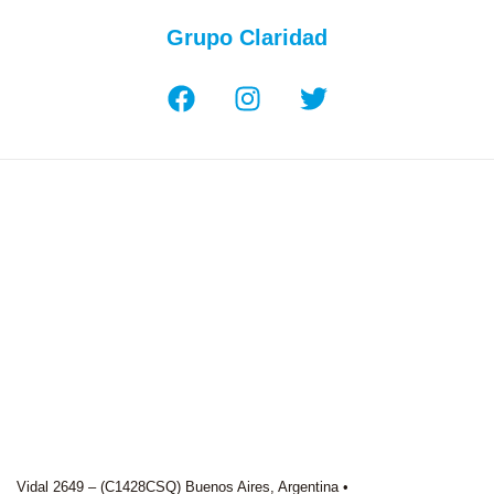
Grupo Claridad
Vidal 2649 – (C1428CSQ) Buenos Aires, Argentina •