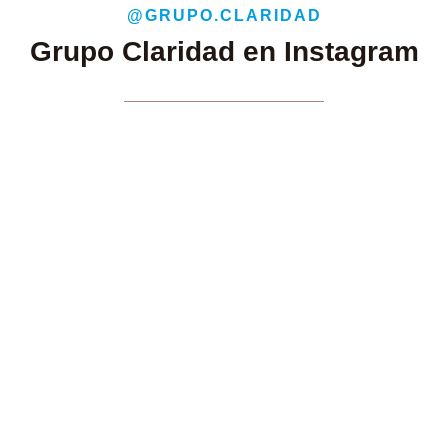
@GRUPO.CLARIDAD
Grupo Claridad en Instagram