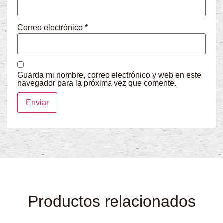
Correo electrónico
*
Guarda mi nombre, correo electrónico y web en este
navegador para la próxima vez que comente.
Productos relacionados