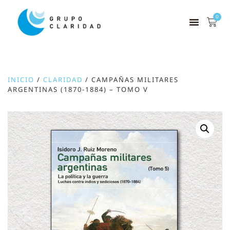
0
INICIO
/
CLARIDAD
/ CAMPAÑAS MILITARES
ARGENTINAS (1870-1884) – TOMO V