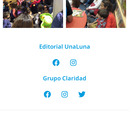
Editorial UnaLuna
Grupo Claridad