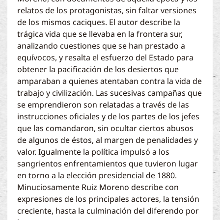
relatos de los protagonistas, sin faltar versiones
de los mismos caciques. El autor describe la
trágica vida que se llevaba en la frontera sur,
analizando cuestiones que se han prestado a
equívocos, y resalta el esfuerzo del Estado para
obtener la pacificación de los desiertos que
amparaban a quienes atentaban contra la vida de
trabajo y civilización. Las sucesivas campañas que
se emprendieron son relatadas a través de las
instrucciones oficiales y de los partes de los jefes
que las comandaron, sin ocultar ciertos abusos
de algunos de éstos, al margen de penalidades y
valor. Igualmente la política impulsó a los
sangrientos enfrentamientos que tuvieron lugar
en torno a la elección presidencial de 1880.
Minuciosamente Ruiz Moreno describe con
expresiones de los principales actores, la tensión
creciente, hasta la culminación del diferendo por