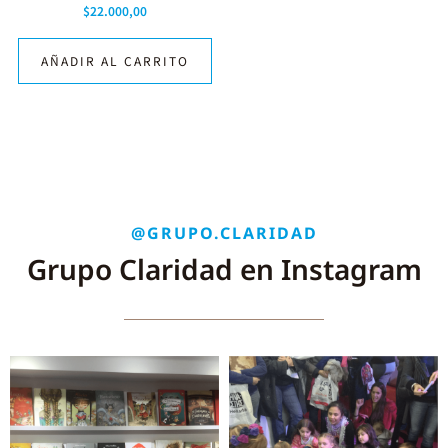
$
22.000,00
AÑADIR AL CARRITO
@GRUPO.CLARIDAD
Grupo Claridad en Instagram