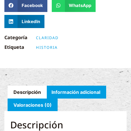
Facebook
WhatsApp
LinkedIn
Categoría
CLARIDAD
Etiqueta
HISTORIA
Descripción
Información adicional
Valoraciones (0)
Descripción