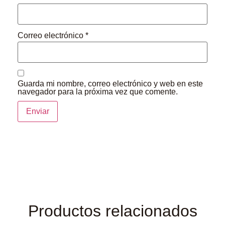
Correo electrónico
*
Guarda mi nombre, correo electrónico y web en este
navegador para la próxima vez que comente.
Productos relacionados