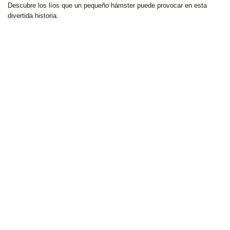
Descubre los líos que un pequeño hámster puede provocar en esta
divertida historia.