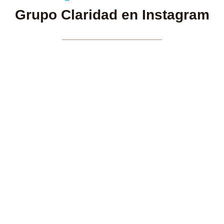
Grupo Claridad en Instagram