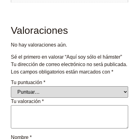
Valoraciones
No hay valoraciones aún.
Sé el primero en valorar “Aquí soy sólo el hámster”
Tu dirección de correo electrónico no será publicada.
Los campos obligatorios están marcados con
*
Tu puntuación
*
Tu valoración
*
Nombre
*