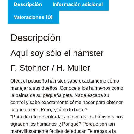
Descripción
Información adicional
Valoraciones (0)
Descripción
Aquí soy sólo el hámster
F. Stohner / H. Muller
Oleg, el pequeño hámster, sabe exactamente cómo
manejar a sus dueños. Conoce a los huma-nos como
la palma de su pequeña pata. Nada escapa su
control y sabe exactamente cómo hacer para obtener
lo que quiere. Pero, ¿cómo lo hace?
“Para decirlo de entrada: a nosotros los hámsters nos
agradan los humanos. ¿Por qué? Porque son tan
maravillosamente fáciles de educar. Te trepas a la