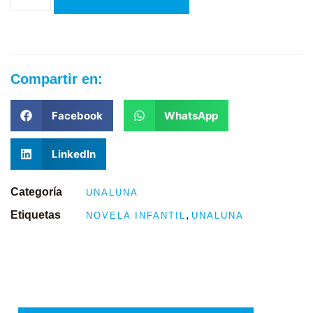
Compartir en:
Facebook
WhatsApp
LinkedIn
Categoría
UNALUNA
Etiquetas
,
NOVELA INFANTIL
UNALUNA