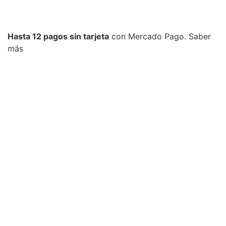
Hasta 12 pagos sin tarjeta
con Mercado Pago.
Saber
más