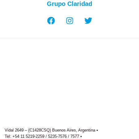
Grupo Claridad
Vidal 2649 – (C1428CSQ) Buenos Aires, Argentina •
Tel: +54 11 5219-2259 / 5235-7576 / 7577 •