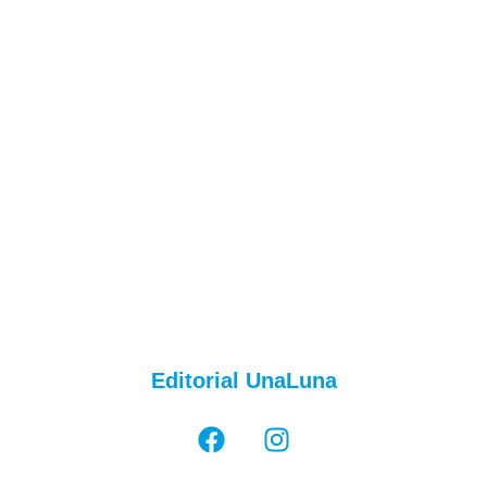
Editorial UnaLuna