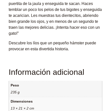
puertita de la jaula y enseguida te sacan. Haces
temblar un poco los pelos de tus bigotes y enseguida
te acarician. Les muestras tus dientecitos, abriendo
bien grande los ojos, y en menos de un segundo te
traen las mejores delicias. ¡Intenta hacer eso con un
gato!”
Descubre los líos que un pequeño hámster puede
provocar en esta divertida historia.
Información adicional
Peso
235 g
Dimensiones
13 × 21 × 2 cm