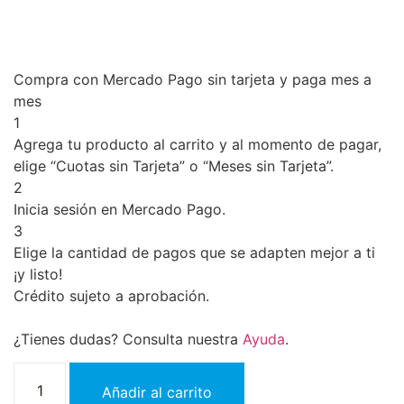
Compra con Mercado Pago sin tarjeta y paga mes a
mes
1
Agrega tu producto al carrito y al momento de pagar,
elige “Cuotas sin Tarjeta” o “Meses sin Tarjeta”.
2
Inicia sesión en Mercado Pago.
3
Elige la cantidad de pagos que se adapten mejor a ti
¡y listo!
Crédito sujeto a aprobación.
¿Tienes dudas? Consulta nuestra
Ayuda
.
Añadir al carrito