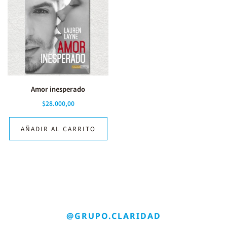
Amor inesperado
$
28.000,00
AÑADIR AL CARRITO
@GRUPO.CLARIDAD