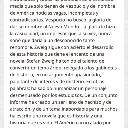
media que sólo tienen de Vespucio y del nombre
de América noticias vagas, incompletas y
contradictorias. Vespucio no buscó la gloria de
dar su nombre al Nuevo Mundo. La gloria la hizo
la casualidad, un impresor que, a su vez, nunca
soñó que daría a un desconocido tanto
renombre. Zweig sigue con acierto el desarrollo
de esta historia que tiene el encanto de una
novela. Stefan Zweig ha tenido el talento de
convertir un tema árido, relegado a los gabinetes
de historia, en un argumento apasionado,
palpitante de interés y de misterio. En otras
palabras: ha sabido humanizar un personaje
desmenuzado por los estudiosos. De un conjunto
informe ha creado un ser lleno de hechizo y de
atracción, y de un tema inabordable para muchos
ha escrito una novela que es historia y una
historia que es vida. El Américo acorralado por