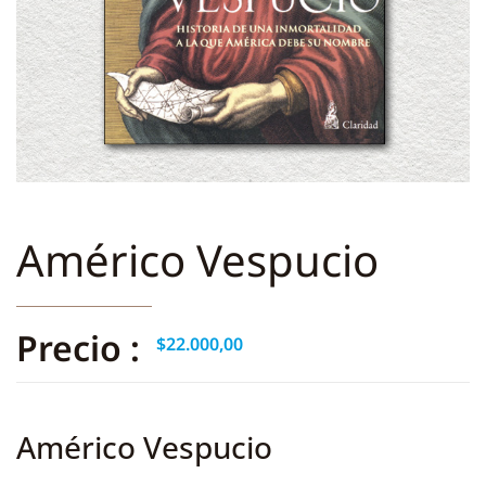
Américo Vespucio
Precio :
$
22.000,00
Américo Vespucio