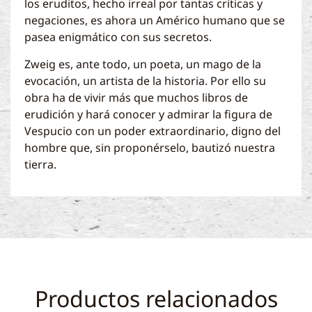
los eruditos, hecho irreal por tantas críticas y
negaciones, es ahora un Américo humano que se
pasea enigmático con sus secretos.
Zweig es, ante todo, un poeta, un mago de la
evocación, un artista de la historia. Por ello su
obra ha de vivir más que muchos libros de
erudición y hará conocer y admirar la figura de
Vespucio con un poder extraordinario, digno del
hombre que, sin proponérselo, bautizó nuestra
tierra.
Productos relacionados