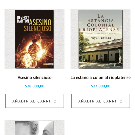
Asesino silencioso
La estancia colonial rioplatense
$
28.000,00
$
27.000,00
AÑADIR AL CARRITO
AÑADIR AL CARRITO