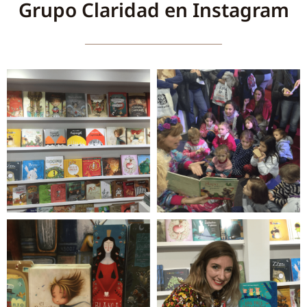
Grupo Claridad en Instagram