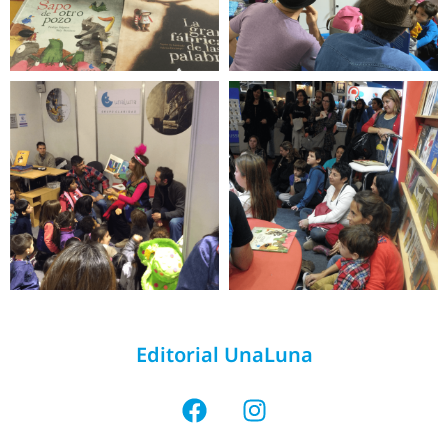
Editorial UnaLuna