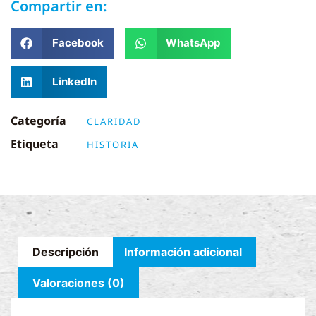
Compartir en:
Facebook
WhatsApp
LinkedIn
Categoría
CLARIDAD
Etiqueta
HISTORIA
Descripción
Información adicional
Valoraciones (0)