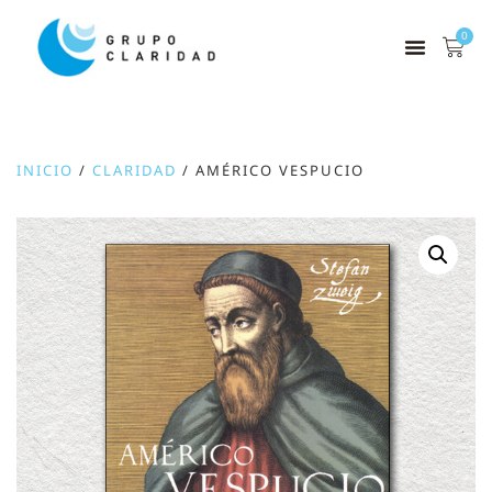
0
INICIO
/
CLARIDAD
/ AMÉRICO VESPUCIO