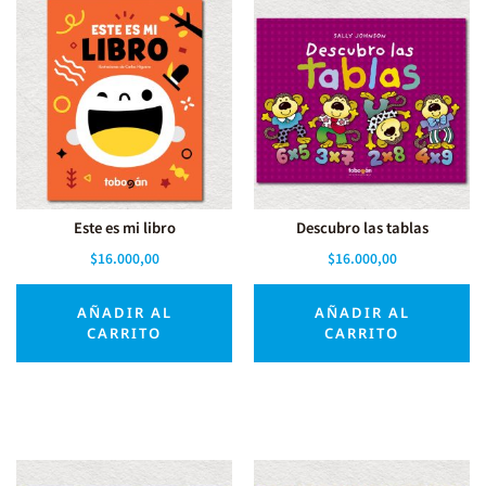
Este es mi libro
Descubro las tablas
$
16.000,00
$
16.000,00
AÑADIR AL
AÑADIR AL
CARRITO
CARRITO