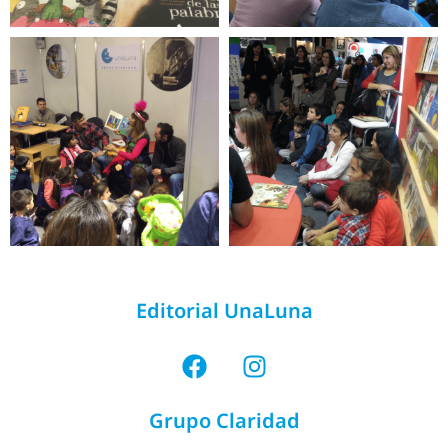
Editorial UnaLuna
Grupo Claridad