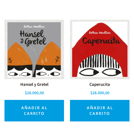
Hansel y Gretel
Caperucita
$
28.000,00
$
28.000,00
AÑADIR AL
AÑADIR AL
CARRITO
CARRITO