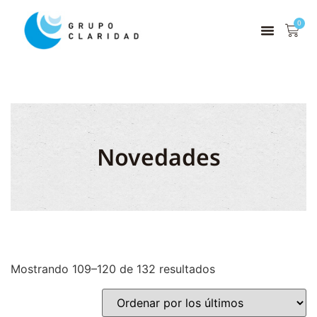
0
Novedades
Mostrando 109–120 de 132 resultados