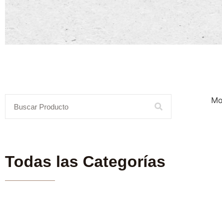
Mo
Todas las Categorías