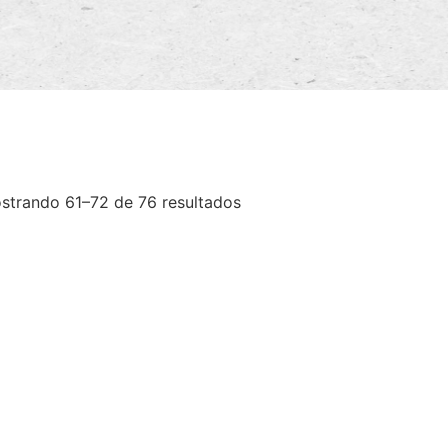
strando 61–72 de 76 resultados