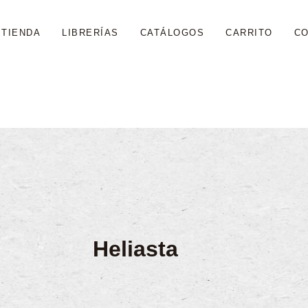
TIENDA
LIBRERÍAS
CATÁLOGOS
CARRITO
C
Heliasta