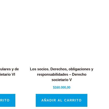
ulares y de
Los socios. Derechos, obligaciones y
etario VI
responsabilidades – Derecho
societario V
$
160.000,00
RRITO
AÑADIR AL CARRITO