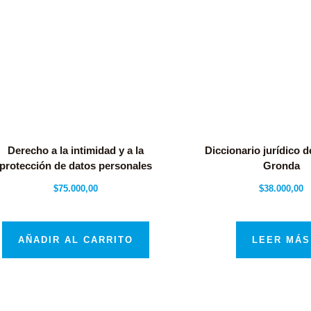
Derecho a la intimidad y a la
Diccionario jurídico 
protección de datos personales
Gronda
$
75.000,00
$
38.000,00
AÑADIR AL CARRITO
LEER MÁS