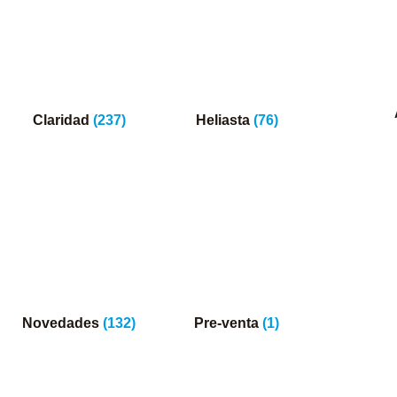
Claridad
(237)
Heliasta
(76)
Novedades
(132)
Pre-venta
(1)