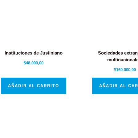
Instituciones de Justiniano
Sociedades extran
multinacional
$
48.000,00
$
160.000,00
AÑADIR AL CARRITO
AÑADIR AL CA