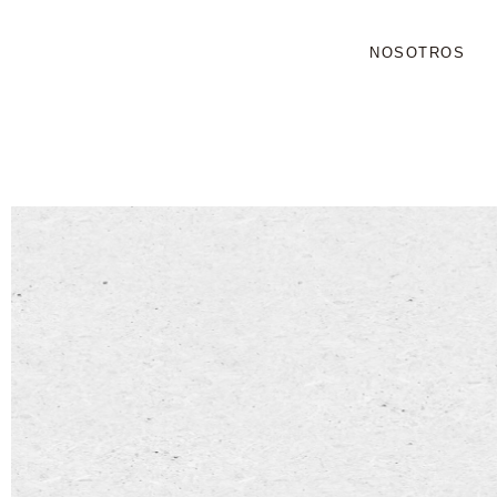
NOSOTROS