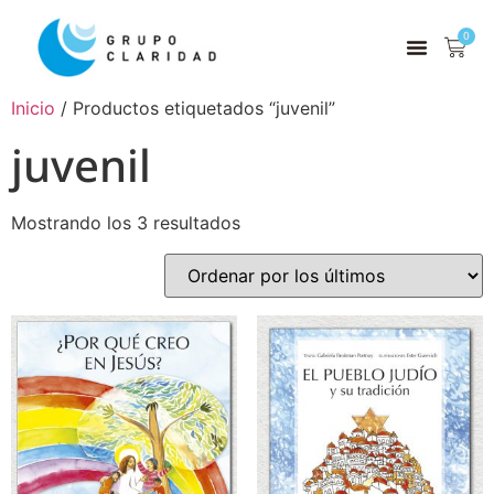
0
Inicio
/ Productos etiquetados “juvenil”
juvenil
Mostrando los 3 resultados