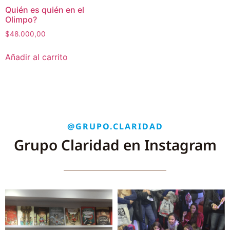
Quién es quién en el
Olimpo?
$
48.000,00
Añadir al carrito
@GRUPO.CLARIDAD
Grupo Claridad en Instagram