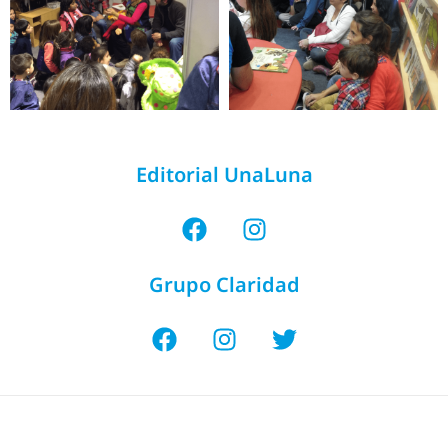
Editorial UnaLuna
Grupo Claridad