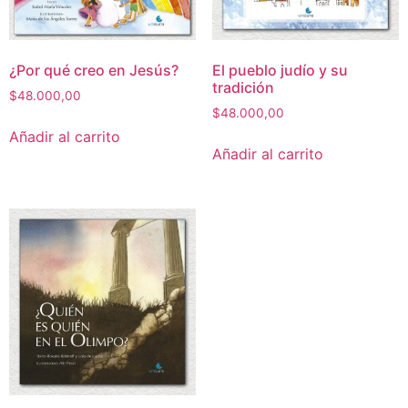
¿Por qué creo en Jesús?
El pueblo judío y su
tradición
$
48.000,00
$
48.000,00
Añadir al carrito
Añadir al carrito